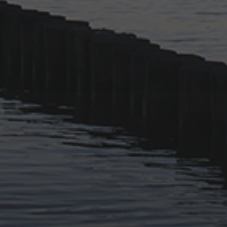
11. APRIL 2026
BILDER SAMMELN 0291