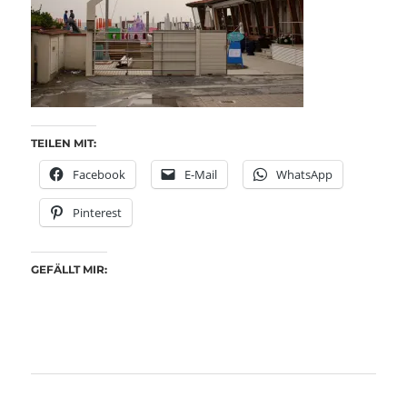
TEILEN MIT:
Facebook
E-Mail
WhatsApp
Pinterest
GEFÄLLT MIR: