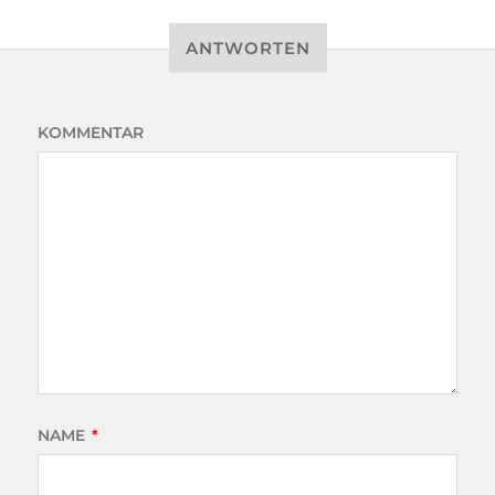
ANTWORTEN
KOMMENTAR
NAME
*