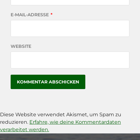
E-MAIL-ADRESSE
*
WEBSITE
Diese Website verwendet Akismet, um Spam zu
reduzieren.
Erfahre, wie deine Kommentardaten
verarbeitet werden.