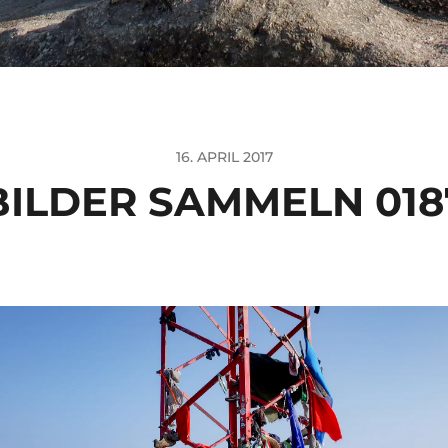
16. APRIL 2017
BILDER SAMMELN 018