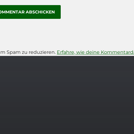
um Spam zu reduzieren.
Erfahre, wie deine Kommentarda