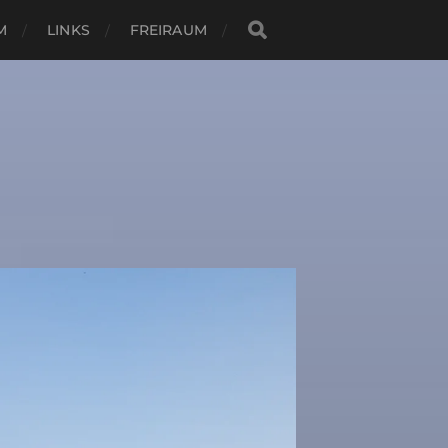
M
LINKS
FREIRAUM