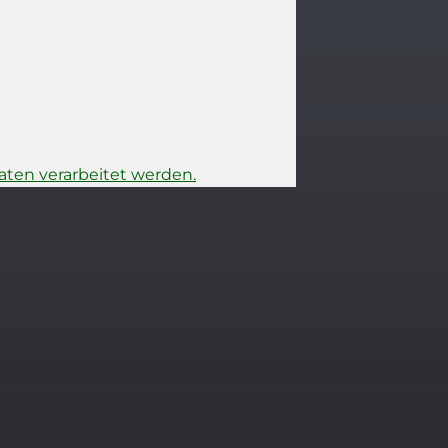
ten verarbeitet werden.