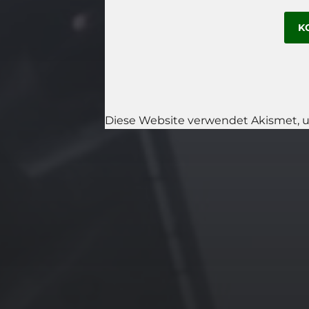
Diese Website verwendet Akismet, 