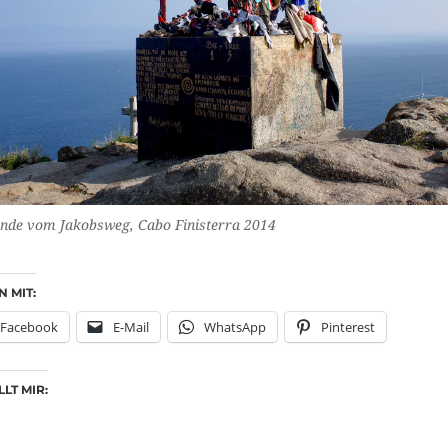
nde vom Jakobsweg, Cabo Finisterra 2014
N MIT:
Facebook
E-Mail
WhatsApp
Pinterest
LT MIR: