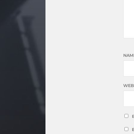
NAM
WEB