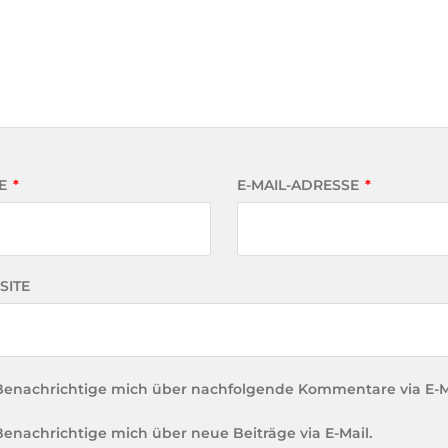
E
*
E-MAIL-ADRESSE
*
SITE
Benachrichtige mich über nachfolgende Kommentare via E-M
Benachrichtige mich über neue Beiträge via E-Mail.