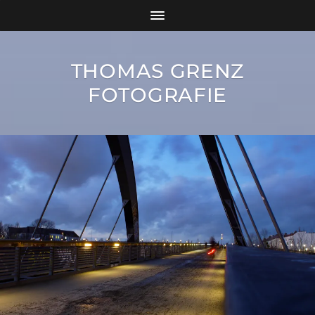
THOMAS GRENZ
FOTOGRAFIE