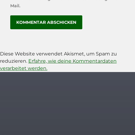
Mail.
Diese Website verwendet Akismet, um Spam zu
reduzieren.
Erfahre, wie deine Kommentardaten
verarbeitet werden.