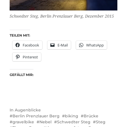
Schwedter Steg, Berlin Prenzlauer Berg, Dezember 2015
TEILEN MIT:
Facebook
E-Mail
WhatsApp
Pinterest
GEFÄLLT MIR:
In
Augenblicke
Berlin Prenzlauer Berg
biking
Brücke
gravelbike
Nebel
Schwedter Steg
Steg