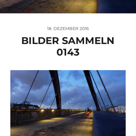
18. DEZEMBER 2016
BILDER SAMMELN
0143