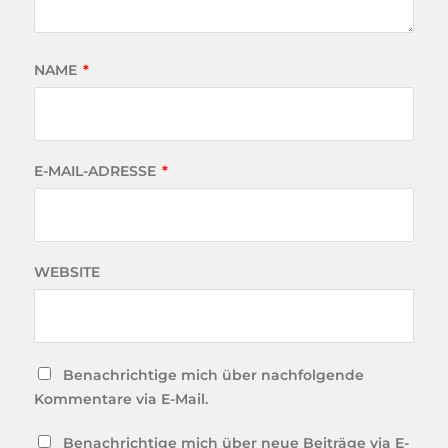
NAME
*
E-MAIL-ADRESSE
*
WEBSITE
Benachrichtige mich über nachfolgende
Kommentare via E-Mail.
Benachrichtige mich über neue Beiträge via E-