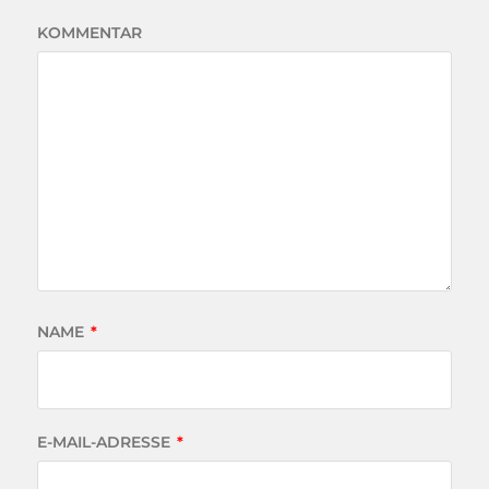
KOMMENTAR
NAME
*
E-MAIL-ADRESSE
*