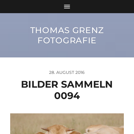
THOMAS GRENZ
FOTOGRAFIE
28. AUGUST 2016
BILDER SAMMELN
0094