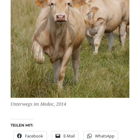
Unterwegs im Medoc, 2014
TEILEN MIT:
Facebook
E-Mail
WhatsApp