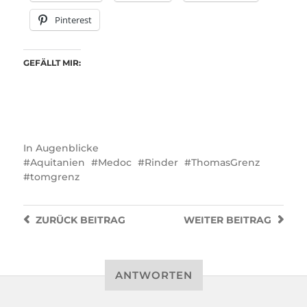
Pinterest
GEFÄLLT MIR:
In
Augenblicke
Aquitanien
Medoc
Rinder
ThomasGrenz
tomgrenz
ZURÜCK
BEITRAG
WEITER
BEITRAG
ANTWORTEN