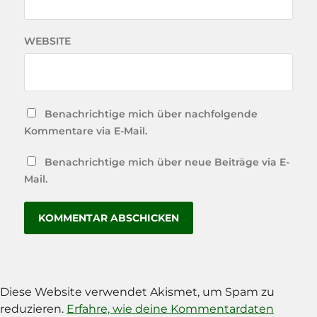
WEBSITE
Benachrichtige mich über nachfolgende
Kommentare via E-Mail.
Benachrichtige mich über neue Beiträge via E-
Mail.
Diese Website verwendet Akismet, um Spam zu
reduzieren.
Erfahre, wie deine Kommentardaten