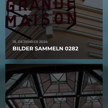
18. DEZEMBER 2024
BILDER SAMMELN 0282