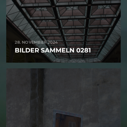
28. NOVEMBER 2024
BILDER SAMMELN 0281