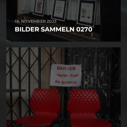
18. NOVEMBER 2023
BILDER SAMMELN 0270