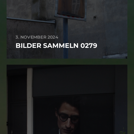
3. NOVEMBER 2024
BILDER SAMMELN 0279