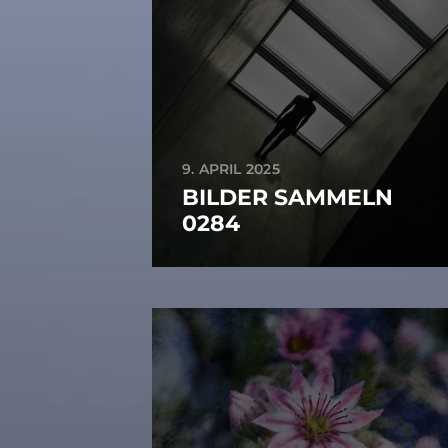
9. APRIL 2025
BILDER SAMMELN
0284