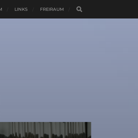
M
LINKS
FREIRAUM