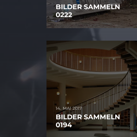
BILDER SAMMELN
0222
14. MAI 2017
BILDER SAMMELN
0194