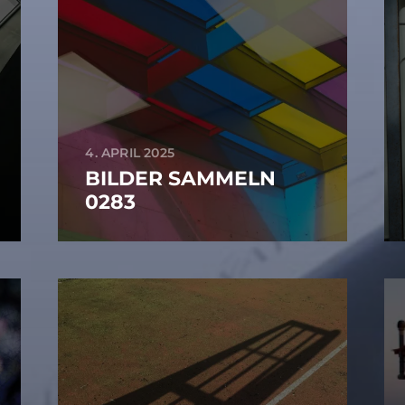
4. APRIL 2025
BILDER SAMMELN
0283