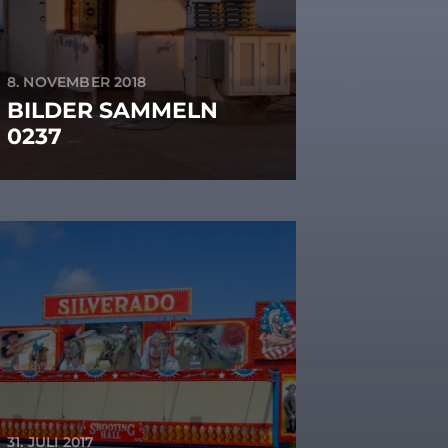
8. NOVEMBER 2018
BILDER SAMMELN
0237
31. JULI 2017