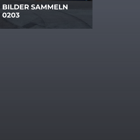
BILDER SAMMELN
0203