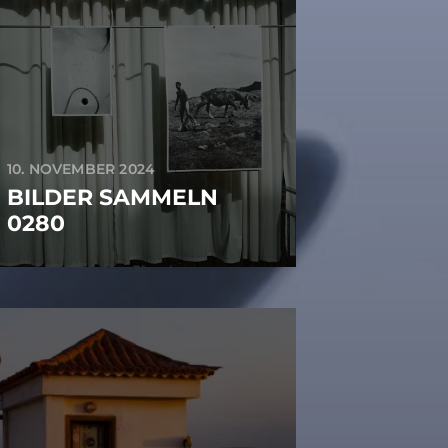
10. NOVEMBER 2024
BILDER SAMMELN
0280