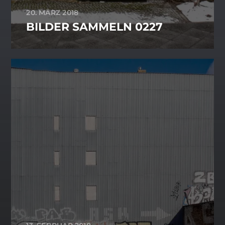
20. MÄRZ 2018
BILDER SAMMELN 0227