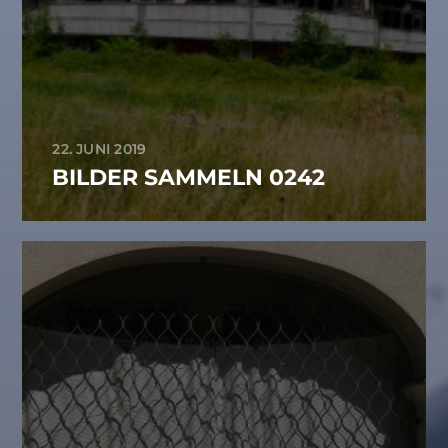
22. JUNI 2019
BILDER SAMMELN 0242