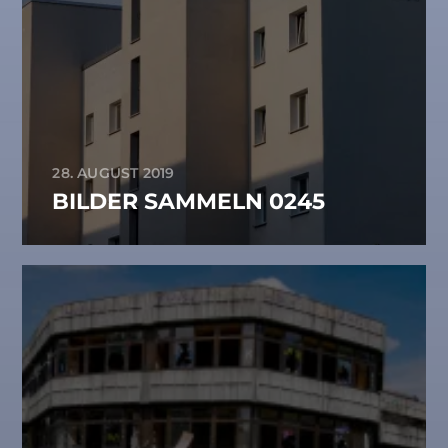
28. AUGUST 2019
BILDER SAMMELN 0245