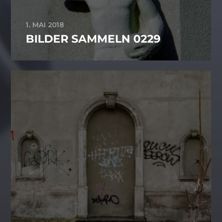
1. MAI 2018
BILDER SAMMELN 0229