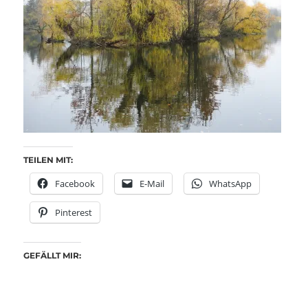
TEILEN MIT:
Facebook
E-Mail
WhatsApp
Pinterest
GEFÄLLT MIR: