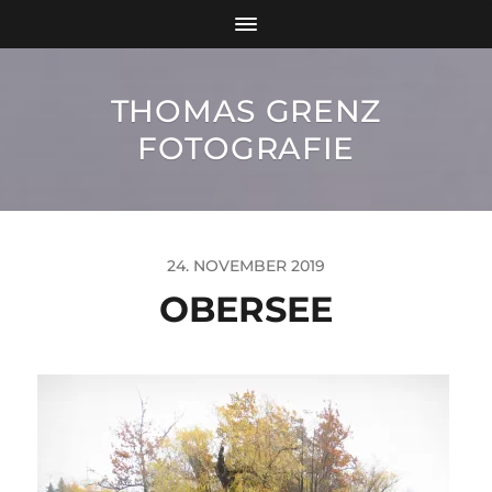
THOMAS GRENZ
FOTOGRAFIE
24. NOVEMBER 2019
OBERSEE