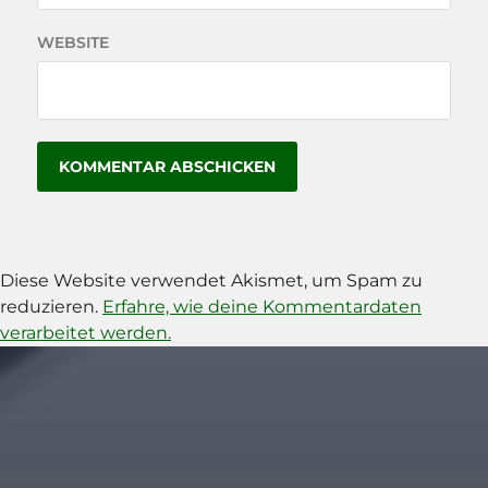
WEBSITE
Diese Website verwendet Akismet, um Spam zu
reduzieren.
Erfahre, wie deine Kommentardaten
verarbeitet werden.