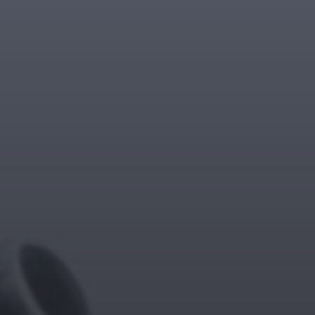
11. APRIL 2026
BILDER SAMMELN 0291