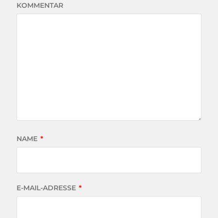
KOMMENTAR
NAME
*
E-MAIL-ADRESSE
*