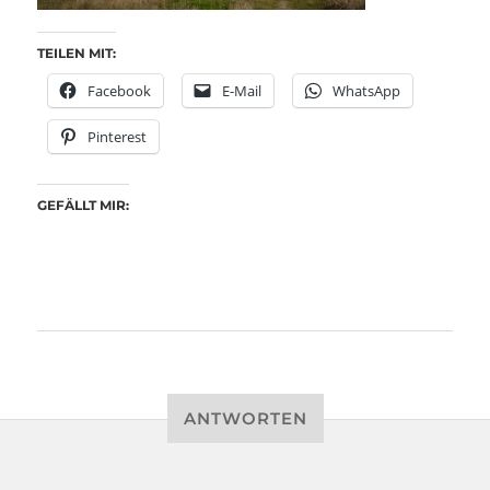
TEILEN MIT:
Facebook
E-Mail
WhatsApp
Pinterest
GEFÄLLT MIR:
ANTWORTEN