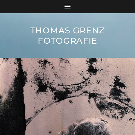
THOMAS GRENZ
FOTOGRAFIE