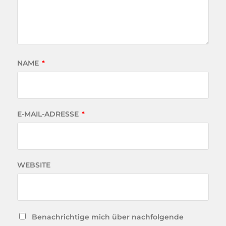
NAME
*
E-MAIL-ADRESSE
*
WEBSITE
Benachrichtige mich über nachfolgende