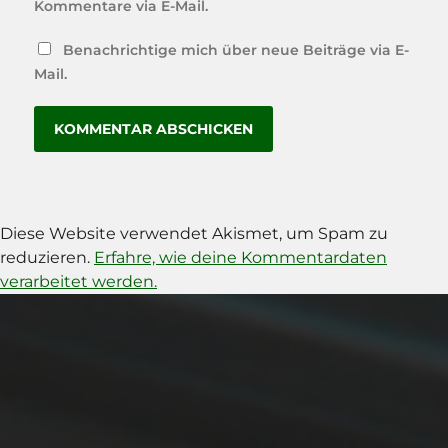
Kommentare via E-Mail.
Benachrichtige mich über neue Beiträge via E-
Mail.
Diese Website verwendet Akismet, um Spam zu
reduzieren.
Erfahre, wie deine Kommentardaten
verarbeitet werden.