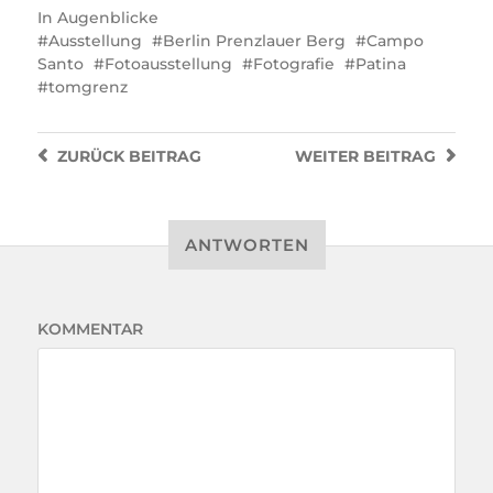
In
Augenblicke
Ausstellung
Berlin Prenzlauer Berg
Campo
Santo
Fotoausstellung
Fotografie
Patina
tomgrenz
ZURÜCK
BEITRAG
WEITER
BEITRAG
ANTWORTEN
KOMMENTAR