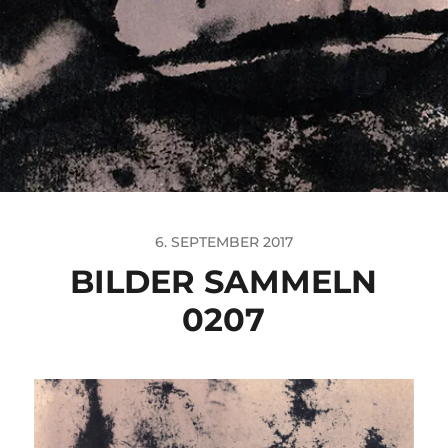
6. SEPTEMBER 2017
BILDER SAMMELN
0207