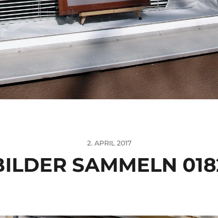
2. APRIL 2017
BILDER SAMMELN 018