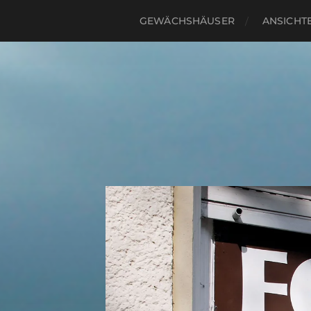
GEWÄCHSHÄUSER
ANSICHTE