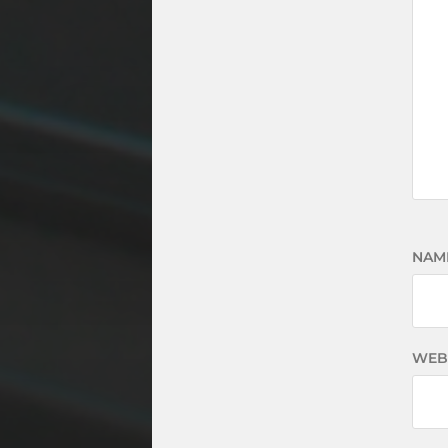
NAM
WEB