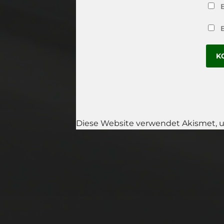
Diese Website verwendet Akismet, 