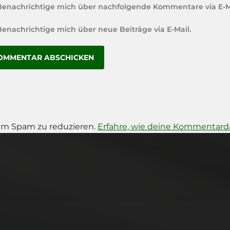
Benachrichtige mich über nachfolgende Kommentare via E-M
Benachrichtige mich über neue Beiträge via E-Mail.
um Spam zu reduzieren.
Erfahre, wie deine Kommentarda