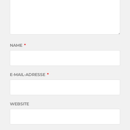
NAME
*
E-MAIL-ADRESSE
*
WEBSITE