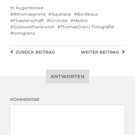
In
Augenblicke
#thomasgrenz
Aquitane
Bordeaux
Flusslanschaft
Gironde
Medoc
Südwestfrankreich
ThomasGrenz Fotografie
tomgrenz
ZURÜCK
BEITRAG
WEITER
BEITRAG
ANTWORTEN
KOMMENTAR