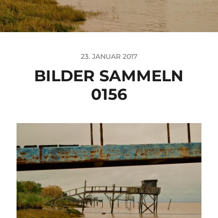
23. JANUAR 2017
BILDER SAMMELN
0156