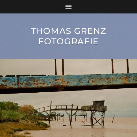
THOMAS GRENZ
FOTOGRAFIE