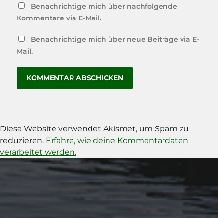
Benachrichtige mich über nachfolgende
Kommentare via E-Mail.
Benachrichtige mich über neue Beiträge via E-
Mail.
Diese Website verwendet Akismet, um Spam zu
reduzieren.
Erfahre, wie deine Kommentardaten
verarbeitet werden.