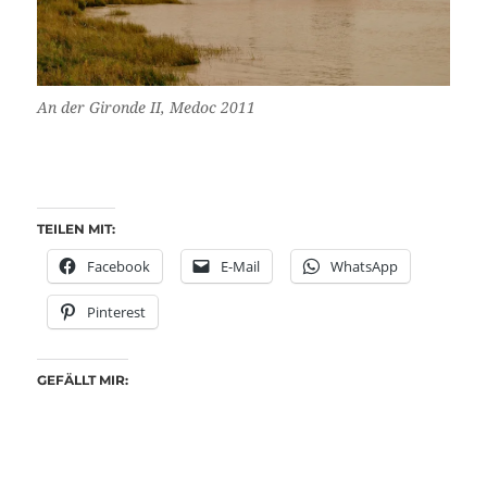
An der Gironde II, Medoc 2011
TEILEN MIT:
Facebook
E-Mail
WhatsApp
Pinterest
GEFÄLLT MIR: